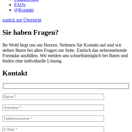
FAQs
@
Kontakt
zurück zur Übersicht
Sie haben Fragen?
Ihr Wohl liegt uns am Herzen. Nehmen Sie Kontakt auf und wir
stehen Ihnen bei allen Fragen zur Seite. Einfach das nebenstehende
Formular ausfüllen. Wir melden uns schnellstmöglich bei Ihnen und
finden eine individuelle Lösung.
Kontakt