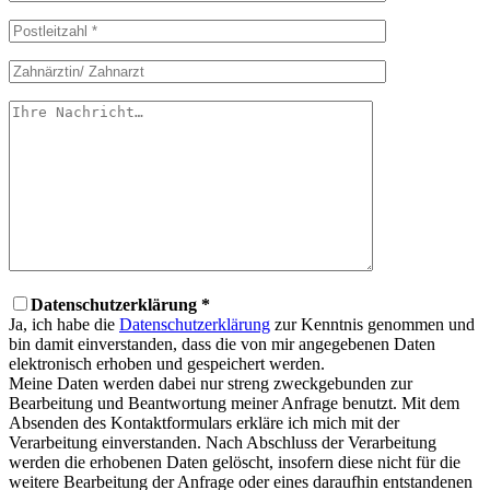
Datenschutzerklärung *
Ja, ich habe die
Datenschutzerklärung
zur Kenntnis genommen und
bin damit einverstanden, dass die von mir angegebenen Daten
elektronisch erhoben und gespeichert werden.
Meine Daten werden dabei nur streng zweckgebunden zur
Bearbeitung und Beantwortung meiner Anfrage benutzt. Mit dem
Absenden des Kontaktformulars erkläre ich mich mit der
Verarbeitung einverstanden. Nach Abschluss der Verarbeitung
werden die erhobenen Daten gelöscht, insofern diese nicht für die
weitere Bearbeitung der Anfrage oder eines daraufhin entstandenen