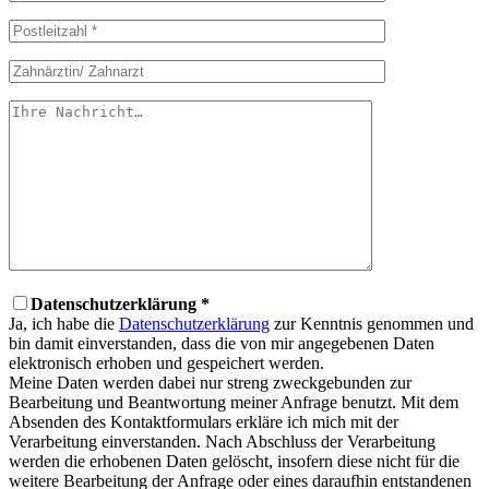
Datenschutzerklärung *
Ja, ich habe die
Datenschutzerklärung
zur Kenntnis genommen und
bin damit einverstanden, dass die von mir angegebenen Daten
elektronisch erhoben und gespeichert werden.
Meine Daten werden dabei nur streng zweckgebunden zur
Bearbeitung und Beantwortung meiner Anfrage benutzt. Mit dem
Absenden des Kontaktformulars erkläre ich mich mit der
Verarbeitung einverstanden. Nach Abschluss der Verarbeitung
werden die erhobenen Daten gelöscht, insofern diese nicht für die
weitere Bearbeitung der Anfrage oder eines daraufhin entstandenen