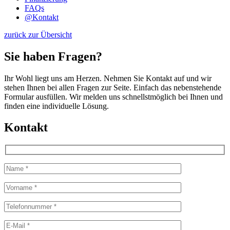
FAQs
@
Kontakt
zurück zur Übersicht
Sie haben Fragen?
Ihr Wohl liegt uns am Herzen. Nehmen Sie Kontakt auf und wir
stehen Ihnen bei allen Fragen zur Seite. Einfach das nebenstehende
Formular ausfüllen. Wir melden uns schnellstmöglich bei Ihnen und
finden eine individuelle Lösung.
Kontakt