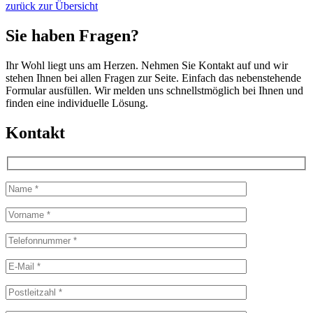
zurück zur Übersicht
Sie haben Fragen?
Ihr Wohl liegt uns am Herzen. Nehmen Sie Kontakt auf und wir
stehen Ihnen bei allen Fragen zur Seite. Einfach das nebenstehende
Formular ausfüllen. Wir melden uns schnellstmöglich bei Ihnen und
finden eine individuelle Lösung.
Kontakt