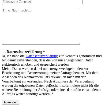
Datenschutzerklärung *
Ja, ich habe die
Datenschutzerklärung
zur Kenntnis genommen und
bin damit einverstanden, dass die von mir angegebenen Daten
elektronisch erhoben und gespeichert werden.
Meine Daten werden dabei nur streng zweckgebunden zur
Bearbeitung und Beantwortung meiner Anfrage benutzt. Mit dem
Absenden des Kontaktformulars erkläre ich mich mit der
Verarbeitung einverstanden. Nach Abschluss der Verarbeitung
werden die erhobenen Daten gelöscht, insofern diese nicht für die
weitere Bearbeitung der Anfrage oder eines daraufhin entstandenen
Auftrags weiter benötigt werden. *