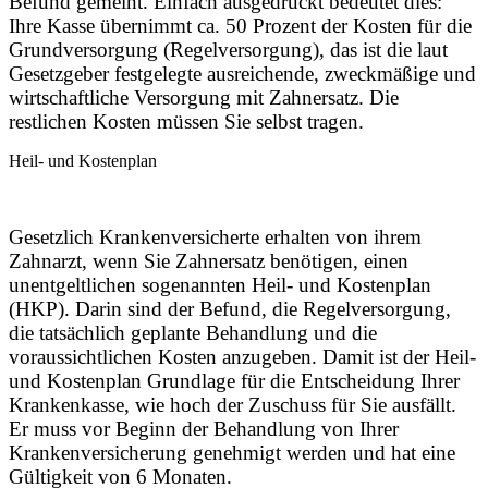
Befund gemeint. Einfach ausgedrückt bedeutet dies:
Ihre Kasse übernimmt ca. 50 Prozent der Kosten für die
Grundversorgung (Regelversorgung), das ist die laut
Gesetzgeber festgelegte ausreichende, zweckmäßige und
wirtschaftliche Versorgung mit Zahnersatz. Die
restlichen Kosten müssen Sie selbst tragen.
Heil- und Kostenplan
Gesetzlich Krankenversicherte erhalten von ihrem
Zahnarzt, wenn Sie Zahnersatz benötigen, einen
unentgeltlichen sogenannten Heil- und Kostenplan
(HKP). Darin sind der Befund, die Regelversorgung,
die tatsächlich geplante Behandlung und die
voraussichtlichen Kosten anzugeben. Damit ist der Heil-
und Kostenplan Grundlage für die Entscheidung Ihrer
Krankenkasse, wie hoch der Zuschuss für Sie ausfällt.
Er muss vor Beginn der Behandlung von Ihrer
Krankenversicherung genehmigt werden und hat eine
Gültigkeit von 6 Monaten.