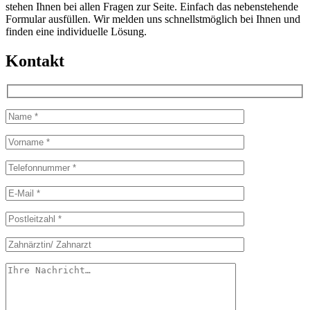
stehen Ihnen bei allen Fragen zur Seite. Einfach das nebenstehende
Formular ausfüllen. Wir melden uns schnellstmöglich bei Ihnen und
finden eine individuelle Lösung.
Kontakt