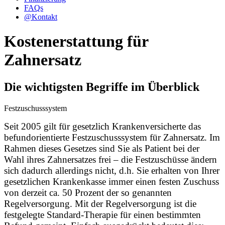
FAQs
@
Kontakt
Kostenerstattung für
Zahnersatz
Die wichtigsten Begriffe im Überblick
Festzuschusssystem
Seit 2005 gilt für gesetzlich Krankenversicherte das
befundorientierte Festzuschusssystem für Zahnersatz. Im
Rahmen dieses Gesetzes sind Sie als Patient bei der
Wahl ihres Zahnersatzes frei – die Festzuschüsse ändern
sich dadurch allerdings nicht, d.h. Sie erhalten von Ihrer
gesetzlichen Krankenkasse immer einen festen Zuschuss
von derzeit ca. 50 Prozent der so genannten
Regelversorgung. Mit der Regelversorgung ist die
festgelegte Standard-Therapie für einen bestimmten