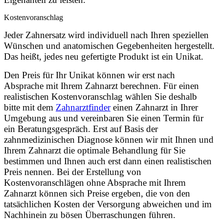
Kostenvoranschlag
Jeder Zahnersatz wird individuell nach Ihren speziellen
Wünschen und anatomischen Gegebenheiten hergestellt.
Das heißt, jedes neu gefertigte Produkt ist ein Unikat.
Den Preis für Ihr Unikat können wir erst nach
Absprache mit Ihrem Zahnarzt berechnen. Für einen
realistischen Kostenvoranschlag wählen Sie deshalb
bitte mit dem
Zahnarztfinder
einen Zahnarzt in Ihrer
Umgebung aus und vereinbaren Sie einen Termin für
ein Beratungsgespräch. Erst auf Basis der
zahnmedizinischen Diagnose können wir mit Ihnen und
Ihrem Zahnarzt die optimale Behandlung für Sie
bestimmen und Ihnen auch erst dann einen realistischen
Preis nennen. Bei der Erstellung von
Kostenvoranschlägen ohne Absprache mit Ihrem
Zahnarzt können sich Preise ergeben, die von den
tatsächlichen Kosten der Versorgung abweichen und im
Nachhinein zu bösen Überraschungen führen.