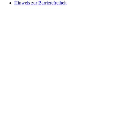
Hinweis zur Barrierefreiheit