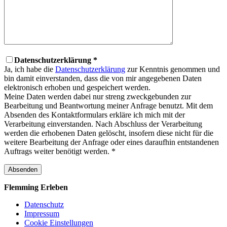
Datenschutzerklärung *
Ja, ich habe die
Datenschutzerklärung
zur Kenntnis genommen und
bin damit einverstanden, dass die von mir angegebenen Daten
elektronisch erhoben und gespeichert werden.
Meine Daten werden dabei nur streng zweckgebunden zur
Bearbeitung und Beantwortung meiner Anfrage benutzt. Mit dem
Absenden des Kontaktformulars erkläre ich mich mit der
Verarbeitung einverstanden. Nach Abschluss der Verarbeitung
werden die erhobenen Daten gelöscht, insofern diese nicht für die
weitere Bearbeitung der Anfrage oder eines daraufhin entstandenen
Auftrags weiter benötigt werden. *
Flemming
Erleben
Datenschutz
Impressum
Cookie Einstellungen