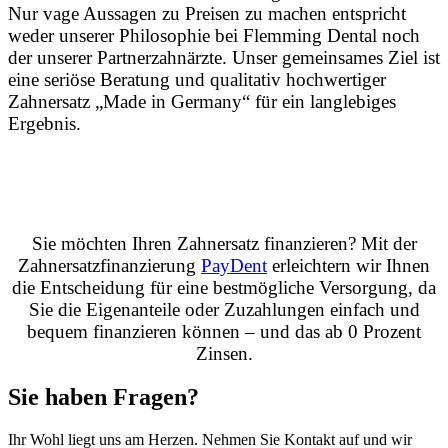
Nur vage Aussagen zu Preisen zu machen entspricht
weder unserer Philosophie bei Flemming Dental noch
der unserer Partnerzahnärzte. Unser gemeinsames Ziel ist
eine seriöse Beratung und qualitativ hochwertiger
Zahnersatz „Made in Germany“ für ein langlebiges
Ergebnis.
Sie möchten Ihren Zahnersatz finanzieren? Mit der
Zahnersatzfinanzierung
PayDent
erleichtern wir Ihnen
die Entscheidung für eine bestmögliche Versorgung, da
Sie die Eigenanteile oder Zuzahlungen einfach und
bequem finanzieren können – und das ab 0 Prozent
Zinsen.
Sie haben Fragen?
Ihr Wohl liegt uns am Herzen. Nehmen Sie Kontakt auf und wir