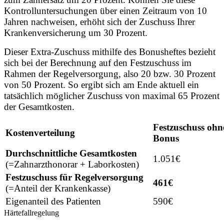
Kontrolluntersuchungen über einen Zeitraum von 10
Jahren nachweisen, erhöht sich der Zuschuss Ihrer
Krankenversicherung um 30 Prozent.
Dieser Extra-Zuschuss mithilfe des Bonusheftes bezieht
sich bei der Berechnung auf den Festzuschuss im
Rahmen der Regelversorgung, also 20 bzw. 30 Prozent
von 50 Prozent. So ergibt sich am Ende aktuell ein
tatsächlich möglicher Zuschuss von maximal 65 Prozent
der Gesamtkosten.
Festzuschuss ohn
Kostenverteilung
Bonus
Durchschnittliche Gesamtkosten
1.051€
(=Zahnarzthonorar + Laborkosten)
Festzuschuss für Regelversorgung
461€
(=Anteil der Krankenkasse)
Eigenanteil des Patienten
590€
Härtefallregelung