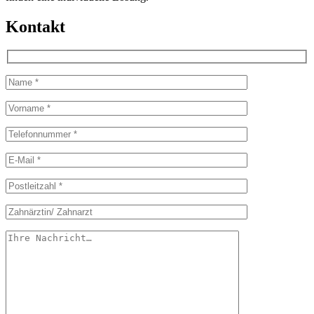
Kontakt