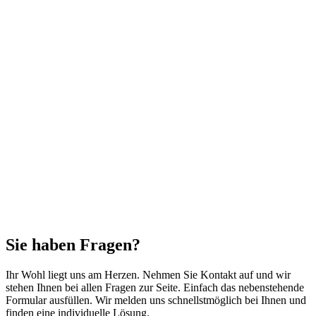
Sie haben Fragen?
Ihr Wohl liegt uns am Herzen. Nehmen Sie Kontakt auf und wir
stehen Ihnen bei allen Fragen zur Seite. Einfach das nebenstehende
Formular ausfüllen. Wir melden uns schnellstmöglich bei Ihnen und
finden eine individuelle Lösung.