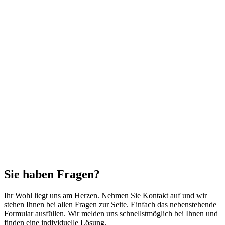
Sie haben Fragen?
Ihr Wohl liegt uns am Herzen. Nehmen Sie Kontakt auf und wir
stehen Ihnen bei allen Fragen zur Seite. Einfach das nebenstehende
Formular ausfüllen. Wir melden uns schnellstmöglich bei Ihnen und
finden eine individuelle Lösung.