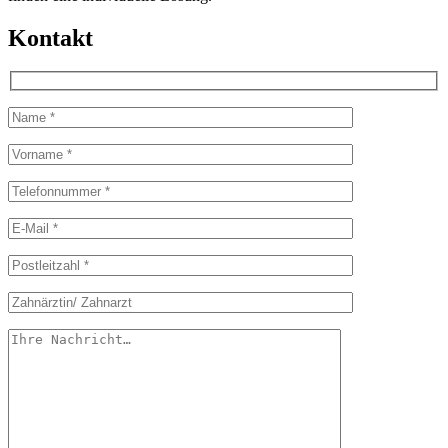
Kontakt