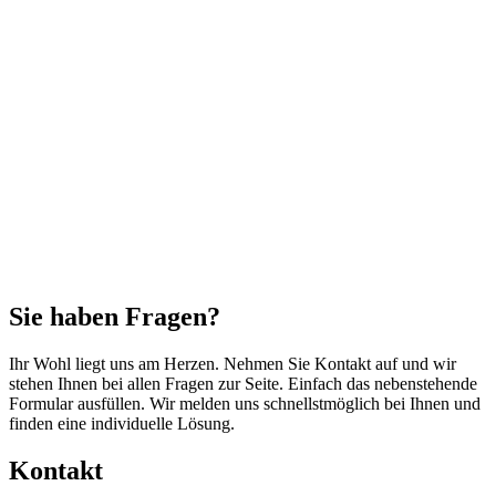
Sie haben Fragen?
Ihr Wohl liegt uns am Herzen. Nehmen Sie Kontakt auf und wir
stehen Ihnen bei allen Fragen zur Seite. Einfach das nebenstehende
Formular ausfüllen. Wir melden uns schnellstmöglich bei Ihnen und
finden eine individuelle Lösung.
Kontakt