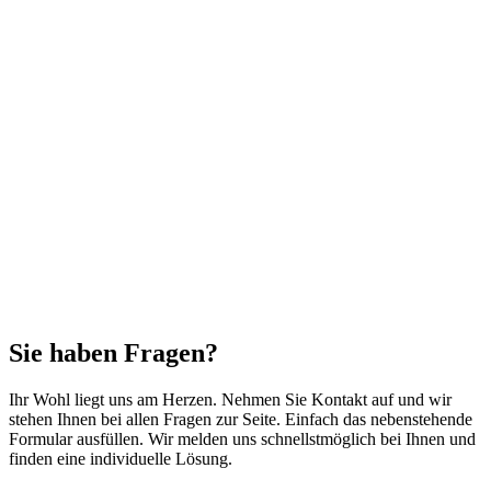
Sie haben Fragen?
Ihr Wohl liegt uns am Herzen. Nehmen Sie Kontakt auf und wir
stehen Ihnen bei allen Fragen zur Seite. Einfach das nebenstehende
Formular ausfüllen. Wir melden uns schnellstmöglich bei Ihnen und
finden eine individuelle Lösung.