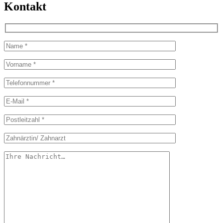
Kontakt