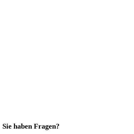
Sie haben Fragen?