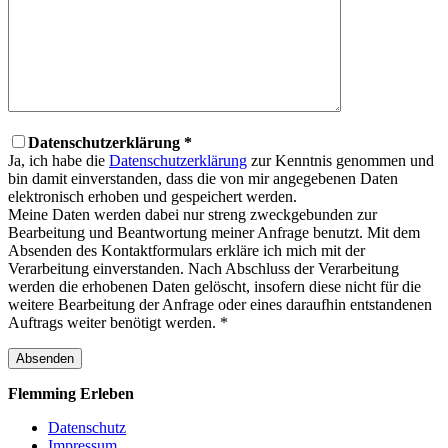
Datenschutzerklärung *
Ja, ich habe die
Datenschutzerklärung
zur Kenntnis genommen und
bin damit einverstanden, dass die von mir angegebenen Daten
elektronisch erhoben und gespeichert werden.
Meine Daten werden dabei nur streng zweckgebunden zur
Bearbeitung und Beantwortung meiner Anfrage benutzt. Mit dem
Absenden des Kontaktformulars erkläre ich mich mit der
Verarbeitung einverstanden. Nach Abschluss der Verarbeitung
werden die erhobenen Daten gelöscht, insofern diese nicht für die
weitere Bearbeitung der Anfrage oder eines daraufhin entstandenen
Auftrags weiter benötigt werden. *
Flemming
Erleben
Datenschutz
Impressum