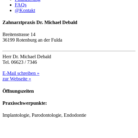
FAQs
@
Kontakt
Zahnarztpraxis Dr. Michael Debald
Breitenstrasse 14
36199 Rotenburg an der Fulda
Herr Dr. Michael Debald
Tel. 06623 / 7346
E-Mail schreiben »
zur Webseite »
Öffnungszeiten
Praxisschwerpunkte:
Implantologie, Parodontologie, Endodontie