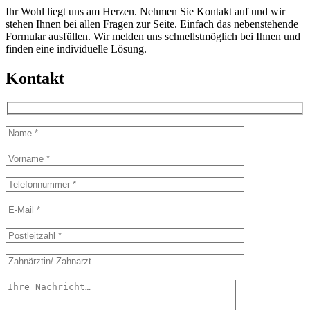
Ihr Wohl liegt uns am Herzen. Nehmen Sie Kontakt auf und wir
stehen Ihnen bei allen Fragen zur Seite. Einfach das nebenstehende
Formular ausfüllen. Wir melden uns schnellstmöglich bei Ihnen und
finden eine individuelle Lösung.
Kontakt