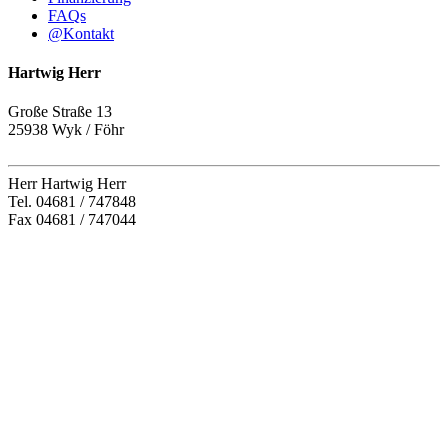
FAQs
@
Kontakt
Hartwig Herr
Große Straße 13
25938 Wyk / Föhr
Herr Hartwig Herr
Tel. 04681 / 747848
Fax 04681 / 747044