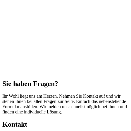
Sie haben Fragen?
Ihr Wohl liegt uns am Herzen. Nehmen Sie Kontakt auf und wir
stehen Ihnen bei allen Fragen zur Seite. Einfach das nebenstehende
Formular ausfüllen. Wir melden uns schnellstmöglich bei Ihnen und
finden eine individuelle Lösung.
Kontakt