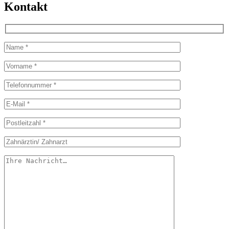
Kontakt