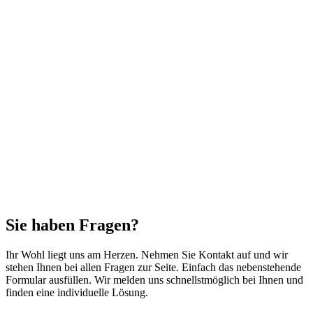
Sie haben Fragen?
Ihr Wohl liegt uns am Herzen. Nehmen Sie Kontakt auf und wir
stehen Ihnen bei allen Fragen zur Seite. Einfach das nebenstehende
Formular ausfüllen. Wir melden uns schnellstmöglich bei Ihnen und
finden eine individuelle Lösung.