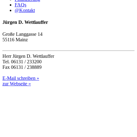
FAQs
@
Kontakt
Jürgen D. Wettlauffer
Große Langgasse 14
55116 Mainz
Herr Jürgen D. Wettlauffer
Tel. 06131 / 233200
Fax 06131 / 238889
E-Mail schreiben »
zur Webseite »