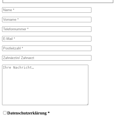
Datenschutzerklärung *