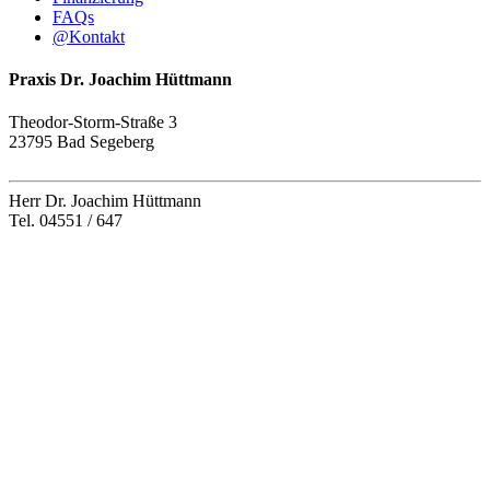
FAQs
@
Kontakt
Praxis Dr. Joachim Hüttmann
Theodor-Storm-Straße 3
23795 Bad Segeberg
Herr Dr. Joachim Hüttmann
Tel. 04551 / 647