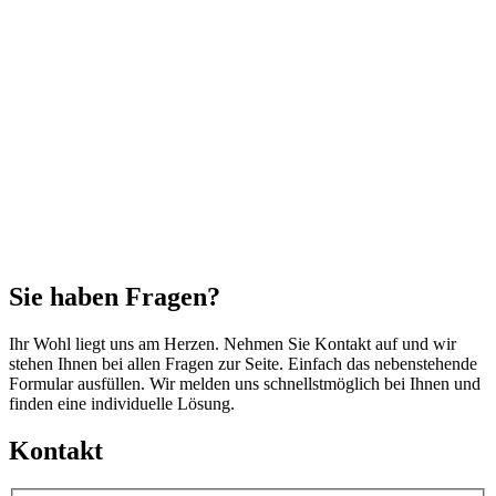
Sie haben Fragen?
Ihr Wohl liegt uns am Herzen. Nehmen Sie Kontakt auf und wir
stehen Ihnen bei allen Fragen zur Seite. Einfach das nebenstehende
Formular ausfüllen. Wir melden uns schnellstmöglich bei Ihnen und
finden eine individuelle Lösung.
Kontakt