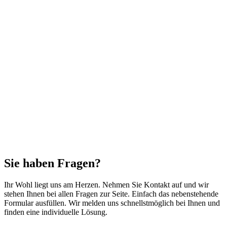
Sie haben Fragen?
Ihr Wohl liegt uns am Herzen. Nehmen Sie Kontakt auf und wir
stehen Ihnen bei allen Fragen zur Seite. Einfach das nebenstehende
Formular ausfüllen. Wir melden uns schnellstmöglich bei Ihnen und
finden eine individuelle Lösung.