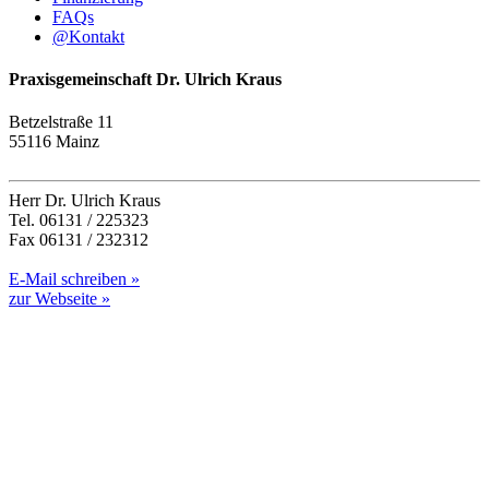
FAQs
@
Kontakt
Praxisgemeinschaft Dr. Ulrich Kraus
Betzelstraße 11
55116 Mainz
Herr Dr. Ulrich Kraus
Tel. 06131 / 225323
Fax 06131 / 232312
E-Mail schreiben »
zur Webseite »