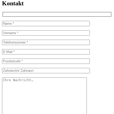
Kontakt