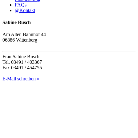
FAQs
@
Kontakt
Sabine Busch
Am Alten Bahnhof 44
06886 Wittenberg
Frau Sabine Busch
Tel. 03491 / 403367
Fax 03491 / 454755
E-Mail schreiben »