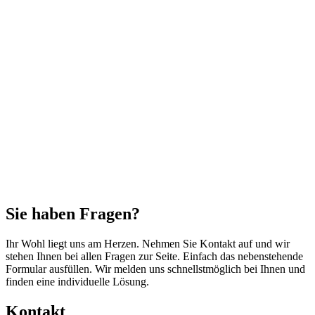
Sie haben Fragen?
Ihr Wohl liegt uns am Herzen. Nehmen Sie Kontakt auf und wir
stehen Ihnen bei allen Fragen zur Seite. Einfach das nebenstehende
Formular ausfüllen. Wir melden uns schnellstmöglich bei Ihnen und
finden eine individuelle Lösung.
Kontakt