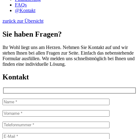
FAQs
@
Kontakt
zurück zur Übersicht
Sie haben Fragen?
Ihr Wohl liegt uns am Herzen. Nehmen Sie Kontakt auf und wir
stehen Ihnen bei allen Fragen zur Seite. Einfach das nebenstehende
Formular ausfüllen. Wir melden uns schnellstmöglich bei Ihnen und
finden eine individuelle Lösung.
Kontakt