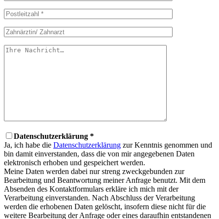
Datenschutzerklärung *
Ja, ich habe die
Datenschutzerklärung
zur Kenntnis genommen und
bin damit einverstanden, dass die von mir angegebenen Daten
elektronisch erhoben und gespeichert werden.
Meine Daten werden dabei nur streng zweckgebunden zur
Bearbeitung und Beantwortung meiner Anfrage benutzt. Mit dem
Absenden des Kontaktformulars erkläre ich mich mit der
Verarbeitung einverstanden. Nach Abschluss der Verarbeitung
werden die erhobenen Daten gelöscht, insofern diese nicht für die
weitere Bearbeitung der Anfrage oder eines daraufhin entstandenen