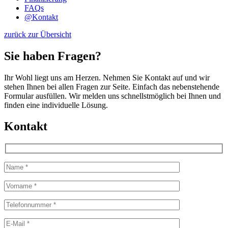
FAQs
@
Kontakt
zurück zur Übersicht
Sie haben Fragen?
Ihr Wohl liegt uns am Herzen. Nehmen Sie Kontakt auf und wir
stehen Ihnen bei allen Fragen zur Seite. Einfach das nebenstehende
Formular ausfüllen. Wir melden uns schnellstmöglich bei Ihnen und
finden eine individuelle Lösung.
Kontakt