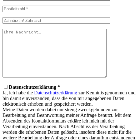
Datenschutzerklärung *
Ja, ich habe die
Datenschutzerklärung
zur Kenntnis genommen und
bin damit einverstanden, dass die von mir angegebenen Daten
elektronisch erhoben und gespeichert werden.
Meine Daten werden dabei nur streng zweckgebunden zur
Bearbeitung und Beantwortung meiner Anfrage benutzt. Mit dem
Absenden des Kontaktformulars erkläre ich mich mit der
Verarbeitung einverstanden. Nach Abschluss der Verarbeitung
werden die erhobenen Daten gelöscht, insofern diese nicht für die
weitere Bearbeitung der Anfrage oder eines daraufhin entstandenen