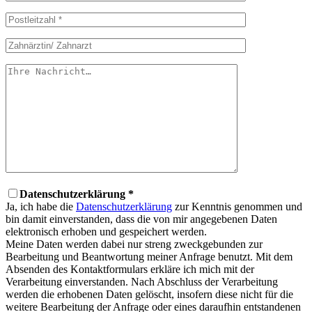
Datenschutzerklärung *
Ja, ich habe die
Datenschutzerklärung
zur Kenntnis genommen und
bin damit einverstanden, dass die von mir angegebenen Daten
elektronisch erhoben und gespeichert werden.
Meine Daten werden dabei nur streng zweckgebunden zur
Bearbeitung und Beantwortung meiner Anfrage benutzt. Mit dem
Absenden des Kontaktformulars erkläre ich mich mit der
Verarbeitung einverstanden. Nach Abschluss der Verarbeitung
werden die erhobenen Daten gelöscht, insofern diese nicht für die
weitere Bearbeitung der Anfrage oder eines daraufhin entstandenen