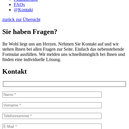
FAQs
@
Kontakt
zurück zur Übersicht
Sie haben Fragen?
Ihr Wohl liegt uns am Herzen. Nehmen Sie Kontakt auf und wir
stehen Ihnen bei allen Fragen zur Seite. Einfach das nebenstehende
Formular ausfüllen. Wir melden uns schnellstmöglich bei Ihnen und
finden eine individuelle Lösung.
Kontakt