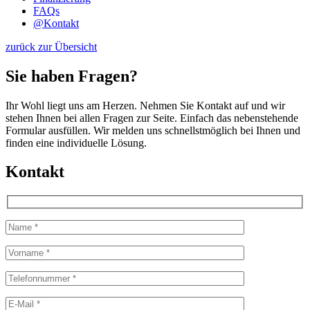
FAQs
@
Kontakt
zurück zur Übersicht
Sie haben Fragen?
Ihr Wohl liegt uns am Herzen. Nehmen Sie Kontakt auf und wir
stehen Ihnen bei allen Fragen zur Seite. Einfach das nebenstehende
Formular ausfüllen. Wir melden uns schnellstmöglich bei Ihnen und
finden eine individuelle Lösung.
Kontakt