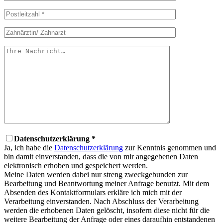
Datenschutzerklärung *
Ja, ich habe die
Datenschutzerklärung
zur Kenntnis genommen und
bin damit einverstanden, dass die von mir angegebenen Daten
elektronisch erhoben und gespeichert werden.
Meine Daten werden dabei nur streng zweckgebunden zur
Bearbeitung und Beantwortung meiner Anfrage benutzt. Mit dem
Absenden des Kontaktformulars erkläre ich mich mit der
Verarbeitung einverstanden. Nach Abschluss der Verarbeitung
werden die erhobenen Daten gelöscht, insofern diese nicht für die
weitere Bearbeitung der Anfrage oder eines daraufhin entstandenen