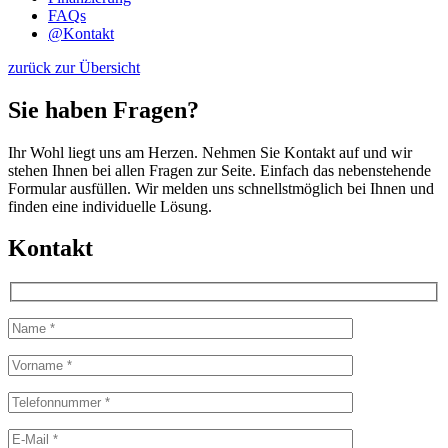
FAQs
@
Kontakt
zurück zur Übersicht
Sie haben Fragen?
Ihr Wohl liegt uns am Herzen. Nehmen Sie Kontakt auf und wir
stehen Ihnen bei allen Fragen zur Seite. Einfach das nebenstehende
Formular ausfüllen. Wir melden uns schnellstmöglich bei Ihnen und
finden eine individuelle Lösung.
Kontakt