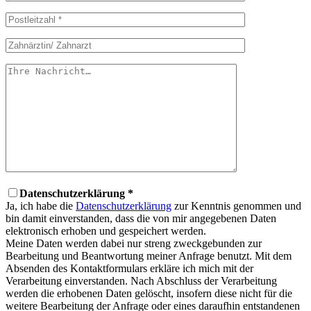
Datenschutzerklärung *
Ja, ich habe die
Datenschutzerklärung
zur Kenntnis genommen und
bin damit einverstanden, dass die von mir angegebenen Daten
elektronisch erhoben und gespeichert werden.
Meine Daten werden dabei nur streng zweckgebunden zur
Bearbeitung und Beantwortung meiner Anfrage benutzt. Mit dem
Absenden des Kontaktformulars erkläre ich mich mit der
Verarbeitung einverstanden. Nach Abschluss der Verarbeitung
werden die erhobenen Daten gelöscht, insofern diese nicht für die
weitere Bearbeitung der Anfrage oder eines daraufhin entstandenen