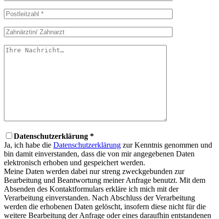
Datenschutzerklärung *
Ja, ich habe die
Datenschutzerklärung
zur Kenntnis genommen und
bin damit einverstanden, dass die von mir angegebenen Daten
elektronisch erhoben und gespeichert werden.
Meine Daten werden dabei nur streng zweckgebunden zur
Bearbeitung und Beantwortung meiner Anfrage benutzt. Mit dem
Absenden des Kontaktformulars erkläre ich mich mit der
Verarbeitung einverstanden. Nach Abschluss der Verarbeitung
werden die erhobenen Daten gelöscht, insofern diese nicht für die
weitere Bearbeitung der Anfrage oder eines daraufhin entstandenen