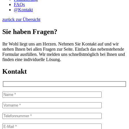
FAQs
@
Kontakt
zurück zur Übersicht
Sie haben Fragen?
Ihr Wohl liegt uns am Herzen. Nehmen Sie Kontakt auf und wir
stehen Ihnen bei allen Fragen zur Seite. Einfach das nebenstehende
Formular ausfüllen. Wir melden uns schnellstmöglich bei Ihnen und
finden eine individuelle Lösung.
Kontakt