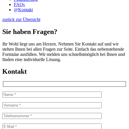
FAQs
@
Kontakt
zurück zur Übersicht
Sie haben Fragen?
Ihr Wohl liegt uns am Herzen. Nehmen Sie Kontakt auf und wir
stehen Ihnen bei allen Fragen zur Seite. Einfach das nebenstehende
Formular ausfüllen. Wir melden uns schnellstmöglich bei Ihnen und
finden eine individuelle Lösung.
Kontakt