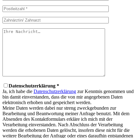
Datenschutzerklärung *
Ja, ich habe die
Datenschutzerklärung
zur Kenntnis genommen und
bin damit einverstanden, dass die von mir angegebenen Daten
elektronisch erhoben und gespeichert werden.
Meine Daten werden dabei nur streng zweckgebunden zur
Bearbeitung und Beantwortung meiner Anfrage benutzt. Mit dem
Absenden des Kontaktformulars erkläre ich mich mit der
Verarbeitung einverstanden. Nach Abschluss der Verarbeitung
werden die erhobenen Daten gelöscht, insofern diese nicht für die
weitere Bearbeitung der Anfrage oder eines daraufhin entstandenen