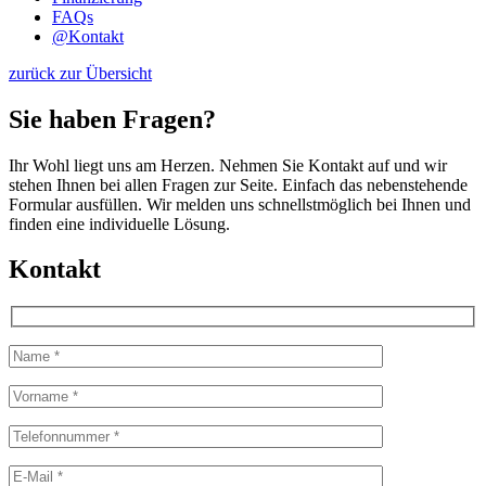
FAQs
@
Kontakt
zurück zur Übersicht
Sie haben Fragen?
Ihr Wohl liegt uns am Herzen. Nehmen Sie Kontakt auf und wir
stehen Ihnen bei allen Fragen zur Seite. Einfach das nebenstehende
Formular ausfüllen. Wir melden uns schnellstmöglich bei Ihnen und
finden eine individuelle Lösung.
Kontakt