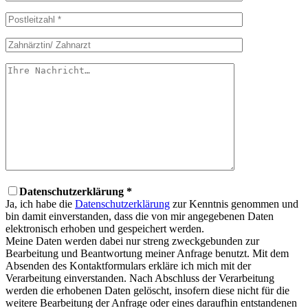
Datenschutzerklärung *
Ja, ich habe die
Datenschutzerklärung
zur Kenntnis genommen und
bin damit einverstanden, dass die von mir angegebenen Daten
elektronisch erhoben und gespeichert werden.
Meine Daten werden dabei nur streng zweckgebunden zur
Bearbeitung und Beantwortung meiner Anfrage benutzt. Mit dem
Absenden des Kontaktformulars erkläre ich mich mit der
Verarbeitung einverstanden. Nach Abschluss der Verarbeitung
werden die erhobenen Daten gelöscht, insofern diese nicht für die
weitere Bearbeitung der Anfrage oder eines daraufhin entstandenen