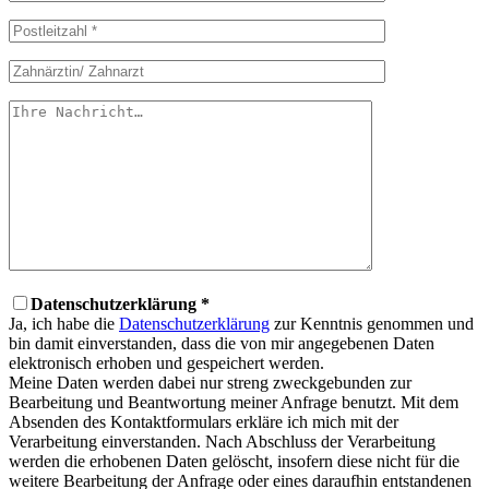
Datenschutzerklärung *
Ja, ich habe die
Datenschutzerklärung
zur Kenntnis genommen und
bin damit einverstanden, dass die von mir angegebenen Daten
elektronisch erhoben und gespeichert werden.
Meine Daten werden dabei nur streng zweckgebunden zur
Bearbeitung und Beantwortung meiner Anfrage benutzt. Mit dem
Absenden des Kontaktformulars erkläre ich mich mit der
Verarbeitung einverstanden. Nach Abschluss der Verarbeitung
werden die erhobenen Daten gelöscht, insofern diese nicht für die
weitere Bearbeitung der Anfrage oder eines daraufhin entstandenen