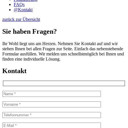
FAQs
@
Kontakt
zurück zur Übersicht
Sie haben Fragen?
Ihr Wohl liegt uns am Herzen. Nehmen Sie Kontakt auf und wir
stehen Ihnen bei allen Fragen zur Seite. Einfach das nebenstehende
Formular ausfüllen. Wir melden uns schnellstmöglich bei Ihnen und
finden eine individuelle Lösung.
Kontakt