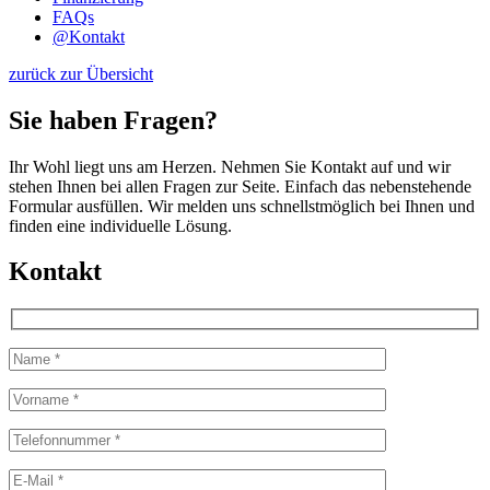
FAQs
@
Kontakt
zurück zur Übersicht
Sie haben Fragen?
Ihr Wohl liegt uns am Herzen. Nehmen Sie Kontakt auf und wir
stehen Ihnen bei allen Fragen zur Seite. Einfach das nebenstehende
Formular ausfüllen. Wir melden uns schnellstmöglich bei Ihnen und
finden eine individuelle Lösung.
Kontakt