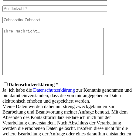
Datenschutzerklärung *
Ja, ich habe die
Datenschutzerklärung
zur Kenntnis genommen und
bin damit einverstanden, dass die von mir angegebenen Daten
elektronisch erhoben und gespeichert werden.
Meine Daten werden dabei nur streng zweckgebunden zur
Bearbeitung und Beantwortung meiner Anfrage benutzt. Mit dem
Absenden des Kontaktformulars erkläre ich mich mit der
Verarbeitung einverstanden. Nach Abschluss der Verarbeitung
werden die erhobenen Daten gelöscht, insofern diese nicht für die
weitere Bearbeitung der Anfrage oder eines daraufhin entstandenen