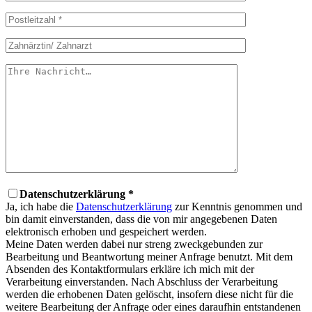
Datenschutzerklärung *
Ja, ich habe die
Datenschutzerklärung
zur Kenntnis genommen und
bin damit einverstanden, dass die von mir angegebenen Daten
elektronisch erhoben und gespeichert werden.
Meine Daten werden dabei nur streng zweckgebunden zur
Bearbeitung und Beantwortung meiner Anfrage benutzt. Mit dem
Absenden des Kontaktformulars erkläre ich mich mit der
Verarbeitung einverstanden. Nach Abschluss der Verarbeitung
werden die erhobenen Daten gelöscht, insofern diese nicht für die
weitere Bearbeitung der Anfrage oder eines daraufhin entstandenen