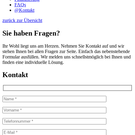
FAQs
@
Kontakt
zurück zur Übersicht
Sie haben Fragen?
Ihr Wohl liegt uns am Herzen. Nehmen Sie Kontakt auf und wir
stehen Ihnen bei allen Fragen zur Seite. Einfach das nebenstehende
Formular ausfüllen. Wir melden uns schnellstmöglich bei Ihnen und
finden eine individuelle Lösung.
Kontakt