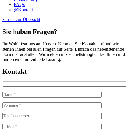
FAQs
@
Kontakt
zurück zur Übersicht
Sie haben Fragen?
Ihr Wohl liegt uns am Herzen. Nehmen Sie Kontakt auf und wir
stehen Ihnen bei allen Fragen zur Seite. Einfach das nebenstehende
Formular ausfüllen. Wir melden uns schnellstmöglich bei Ihnen und
finden eine individuelle Lösung.
Kontakt