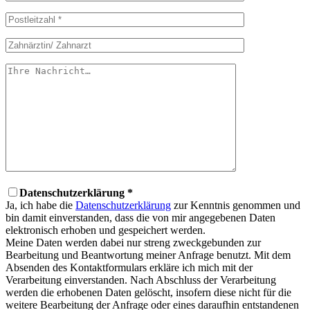
Datenschutzerklärung *
Ja, ich habe die
Datenschutzerklärung
zur Kenntnis genommen und
bin damit einverstanden, dass die von mir angegebenen Daten
elektronisch erhoben und gespeichert werden.
Meine Daten werden dabei nur streng zweckgebunden zur
Bearbeitung und Beantwortung meiner Anfrage benutzt. Mit dem
Absenden des Kontaktformulars erkläre ich mich mit der
Verarbeitung einverstanden. Nach Abschluss der Verarbeitung
werden die erhobenen Daten gelöscht, insofern diese nicht für die
weitere Bearbeitung der Anfrage oder eines daraufhin entstandenen