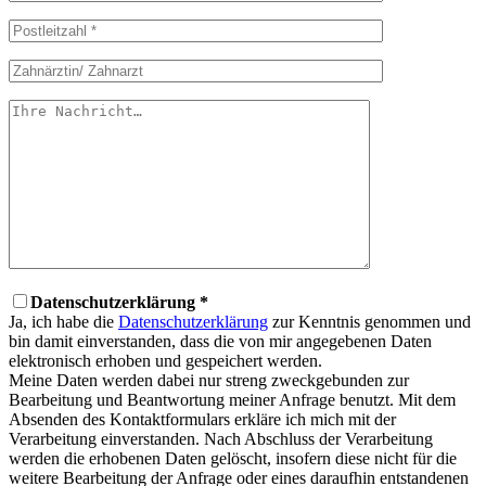
Datenschutzerklärung *
Ja, ich habe die
Datenschutzerklärung
zur Kenntnis genommen und
bin damit einverstanden, dass die von mir angegebenen Daten
elektronisch erhoben und gespeichert werden.
Meine Daten werden dabei nur streng zweckgebunden zur
Bearbeitung und Beantwortung meiner Anfrage benutzt. Mit dem
Absenden des Kontaktformulars erkläre ich mich mit der
Verarbeitung einverstanden. Nach Abschluss der Verarbeitung
werden die erhobenen Daten gelöscht, insofern diese nicht für die
weitere Bearbeitung der Anfrage oder eines daraufhin entstandenen