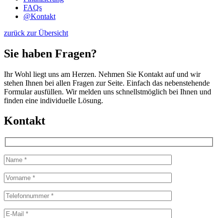
FAQs
@
Kontakt
zurück zur Übersicht
Sie haben Fragen?
Ihr Wohl liegt uns am Herzen. Nehmen Sie Kontakt auf und wir
stehen Ihnen bei allen Fragen zur Seite. Einfach das nebenstehende
Formular ausfüllen. Wir melden uns schnellstmöglich bei Ihnen und
finden eine individuelle Lösung.
Kontakt