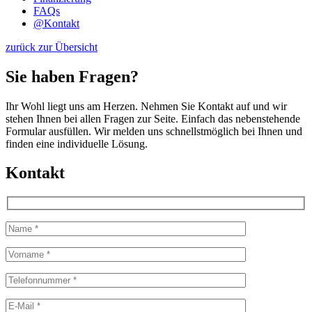
FAQs
@
Kontakt
zurück zur Übersicht
Sie haben Fragen?
Ihr Wohl liegt uns am Herzen. Nehmen Sie Kontakt auf und wir
stehen Ihnen bei allen Fragen zur Seite. Einfach das nebenstehende
Formular ausfüllen. Wir melden uns schnellstmöglich bei Ihnen und
finden eine individuelle Lösung.
Kontakt