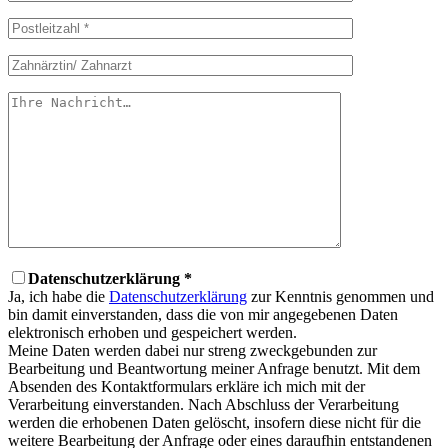
Datenschutzerklärung *
Ja, ich habe die
Datenschutzerklärung
zur Kenntnis genommen und
bin damit einverstanden, dass die von mir angegebenen Daten
elektronisch erhoben und gespeichert werden.
Meine Daten werden dabei nur streng zweckgebunden zur
Bearbeitung und Beantwortung meiner Anfrage benutzt. Mit dem
Absenden des Kontaktformulars erkläre ich mich mit der
Verarbeitung einverstanden. Nach Abschluss der Verarbeitung
werden die erhobenen Daten gelöscht, insofern diese nicht für die
weitere Bearbeitung der Anfrage oder eines daraufhin entstandenen