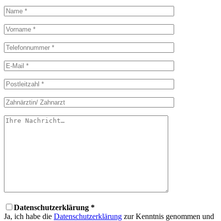
Datenschutzerklärung *
Ja, ich habe die
Datenschutzerklärung
zur Kenntnis genommen und