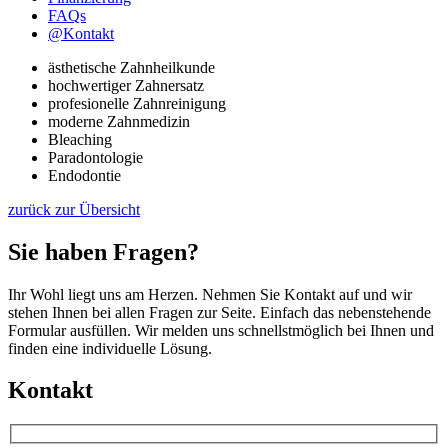
FAQs
@
Kontakt
ästhetische Zahnheilkunde
hochwertiger Zahnersatz
profesionelle Zahnreinigung
moderne Zahnmedizin
Bleaching
Paradontologie
Endodontie
zurück zur Übersicht
Sie haben Fragen?
Ihr Wohl liegt uns am Herzen. Nehmen Sie Kontakt auf und wir
stehen Ihnen bei allen Fragen zur Seite. Einfach das nebenstehende
Formular ausfüllen. Wir melden uns schnellstmöglich bei Ihnen und
finden eine individuelle Lösung.
Kontakt