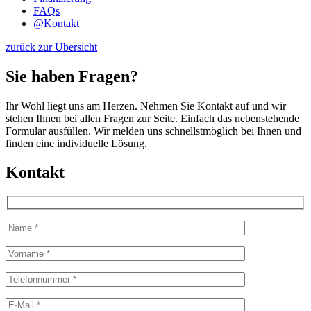
FAQs
@
Kontakt
zurück zur Übersicht
Sie haben Fragen?
Ihr Wohl liegt uns am Herzen. Nehmen Sie Kontakt auf und wir
stehen Ihnen bei allen Fragen zur Seite. Einfach das nebenstehende
Formular ausfüllen. Wir melden uns schnellstmöglich bei Ihnen und
finden eine individuelle Lösung.
Kontakt