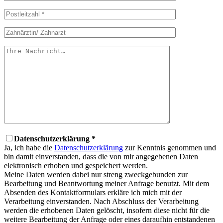
Datenschutzerklärung *
Ja, ich habe die
Datenschutzerklärung
zur Kenntnis genommen und
bin damit einverstanden, dass die von mir angegebenen Daten
elektronisch erhoben und gespeichert werden.
Meine Daten werden dabei nur streng zweckgebunden zur
Bearbeitung und Beantwortung meiner Anfrage benutzt. Mit dem
Absenden des Kontaktformulars erkläre ich mich mit der
Verarbeitung einverstanden. Nach Abschluss der Verarbeitung
werden die erhobenen Daten gelöscht, insofern diese nicht für die
weitere Bearbeitung der Anfrage oder eines daraufhin entstandenen