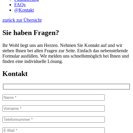
FAQs
@
Kontakt
zurück zur Übersicht
Sie haben Fragen?
Ihr Wohl liegt uns am Herzen. Nehmen Sie Kontakt auf und wir
stehen Ihnen bei allen Fragen zur Seite. Einfach das nebenstehende
Formular ausfüllen. Wir melden uns schnellstmöglich bei Ihnen und
finden eine individuelle Lösung.
Kontakt