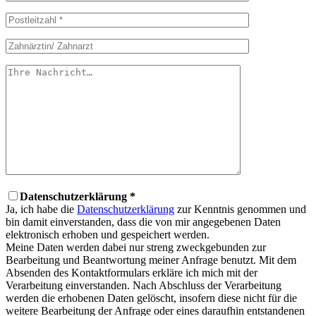
Datenschutzerklärung *
Ja, ich habe die
Datenschutzerklärung
zur Kenntnis genommen und
bin damit einverstanden, dass die von mir angegebenen Daten
elektronisch erhoben und gespeichert werden.
Meine Daten werden dabei nur streng zweckgebunden zur
Bearbeitung und Beantwortung meiner Anfrage benutzt. Mit dem
Absenden des Kontaktformulars erkläre ich mich mit der
Verarbeitung einverstanden. Nach Abschluss der Verarbeitung
werden die erhobenen Daten gelöscht, insofern diese nicht für die
weitere Bearbeitung der Anfrage oder eines daraufhin entstandenen