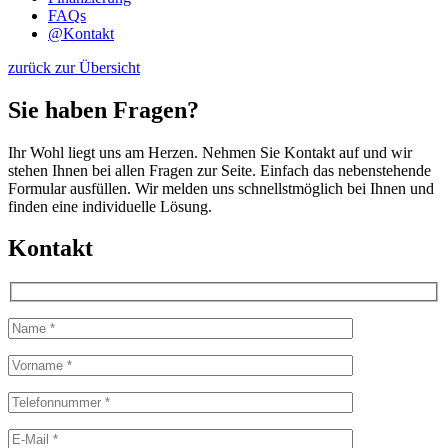
FAQs
@
Kontakt
zurück zur Übersicht
Sie haben Fragen?
Ihr Wohl liegt uns am Herzen. Nehmen Sie Kontakt auf und wir
stehen Ihnen bei allen Fragen zur Seite. Einfach das nebenstehende
Formular ausfüllen. Wir melden uns schnellstmöglich bei Ihnen und
finden eine individuelle Lösung.
Kontakt