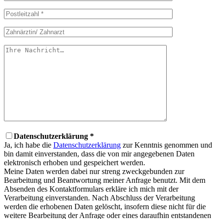
Datenschutzerklärung *
Ja, ich habe die
Datenschutzerklärung
zur Kenntnis genommen und
bin damit einverstanden, dass die von mir angegebenen Daten
elektronisch erhoben und gespeichert werden.
Meine Daten werden dabei nur streng zweckgebunden zur
Bearbeitung und Beantwortung meiner Anfrage benutzt. Mit dem
Absenden des Kontaktformulars erkläre ich mich mit der
Verarbeitung einverstanden. Nach Abschluss der Verarbeitung
werden die erhobenen Daten gelöscht, insofern diese nicht für die
weitere Bearbeitung der Anfrage oder eines daraufhin entstandenen