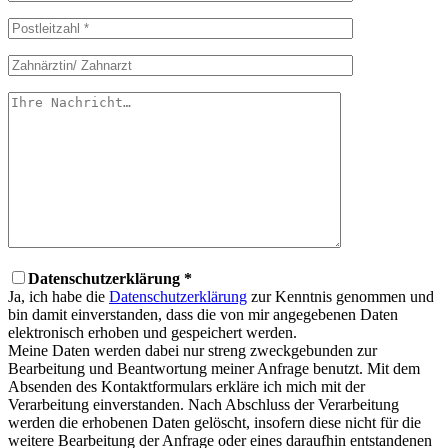
Datenschutzerklärung *
Ja, ich habe die
Datenschutzerklärung
zur Kenntnis genommen und
bin damit einverstanden, dass die von mir angegebenen Daten
elektronisch erhoben und gespeichert werden.
Meine Daten werden dabei nur streng zweckgebunden zur
Bearbeitung und Beantwortung meiner Anfrage benutzt. Mit dem
Absenden des Kontaktformulars erkläre ich mich mit der
Verarbeitung einverstanden. Nach Abschluss der Verarbeitung
werden die erhobenen Daten gelöscht, insofern diese nicht für die
weitere Bearbeitung der Anfrage oder eines daraufhin entstandenen