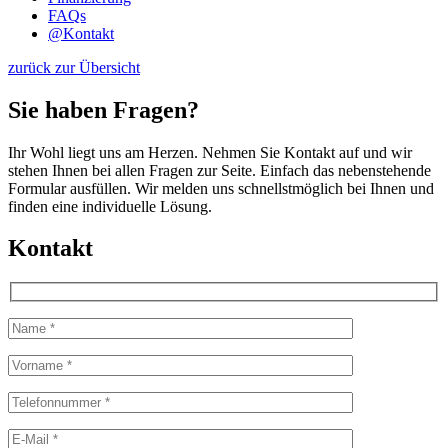
FAQs
@
Kontakt
zurück zur Übersicht
Sie haben Fragen?
Ihr Wohl liegt uns am Herzen. Nehmen Sie Kontakt auf und wir
stehen Ihnen bei allen Fragen zur Seite. Einfach das nebenstehende
Formular ausfüllen. Wir melden uns schnellstmöglich bei Ihnen und
finden eine individuelle Lösung.
Kontakt