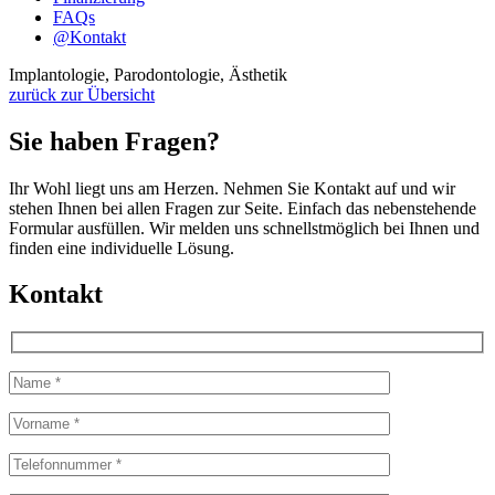
FAQs
@
Kontakt
Implantologie, Parodontologie, Ästhetik
zurück zur Übersicht
Sie haben Fragen?
Ihr Wohl liegt uns am Herzen. Nehmen Sie Kontakt auf und wir
stehen Ihnen bei allen Fragen zur Seite. Einfach das nebenstehende
Formular ausfüllen. Wir melden uns schnellstmöglich bei Ihnen und
finden eine individuelle Lösung.
Kontakt