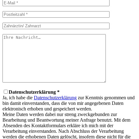
Datenschutzerklärung *
Ja, ich habe die
Datenschutzerklärung
zur Kenntnis genommen und
bin damit einverstanden, dass die von mir angegebenen Daten
elektronisch erhoben und gespeichert werden.
Meine Daten werden dabei nur streng zweckgebunden zur
Bearbeitung und Beantwortung meiner Anfrage benutzt. Mit dem
Absenden des Kontaktformulars erkläre ich mich mit der
Verarbeitung einverstanden. Nach Abschluss der Verarbeitung
werden die erhobenen Daten gelöscht, insofern diese nicht für die