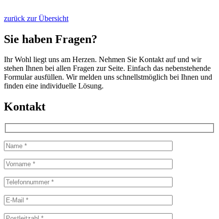
zurück zur Übersicht
Sie haben Fragen?
Ihr Wohl liegt uns am Herzen. Nehmen Sie Kontakt auf und wir
stehen Ihnen bei allen Fragen zur Seite. Einfach das nebenstehende
Formular ausfüllen. Wir melden uns schnellstmöglich bei Ihnen und
finden eine individuelle Lösung.
Kontakt