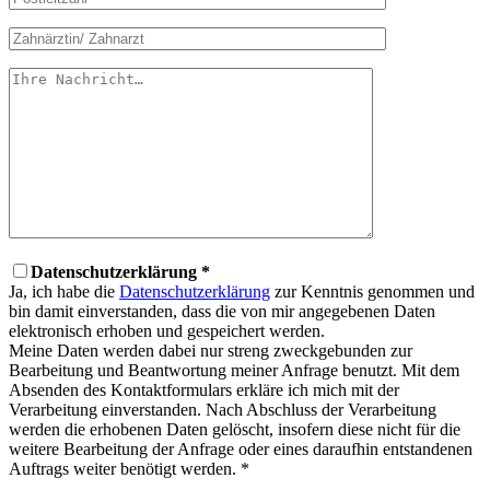
Datenschutzerklärung *
Ja, ich habe die
Datenschutzerklärung
zur Kenntnis genommen und
bin damit einverstanden, dass die von mir angegebenen Daten
elektronisch erhoben und gespeichert werden.
Meine Daten werden dabei nur streng zweckgebunden zur
Bearbeitung und Beantwortung meiner Anfrage benutzt. Mit dem
Absenden des Kontaktformulars erkläre ich mich mit der
Verarbeitung einverstanden. Nach Abschluss der Verarbeitung
werden die erhobenen Daten gelöscht, insofern diese nicht für die
weitere Bearbeitung der Anfrage oder eines daraufhin entstandenen
Auftrags weiter benötigt werden. *